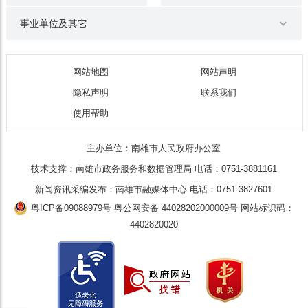
事业单位及其它
网站地图
网站声明
隐私声明
联系我们
使用帮助
主办单位：南雄市人民政府办公室
技术支撑：南雄市政务服务和数据管理局 电话：0751-3881161
新闻资讯采编发布：南雄市融媒体中心 电话：0751-3827601
粤ICP备09088979号
粤公网安备 44028202000009号
网站标识码：
4402820020