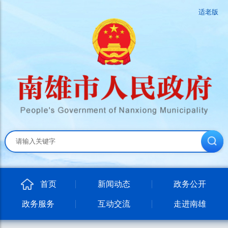
适老版
首页
新闻动态
政务公开
政务服务
互动交流
走进南雄