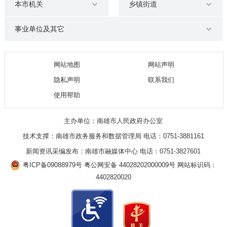
本市机关
乡镇街道
事业单位及其它
网站地图
网站声明
隐私声明
联系我们
使用帮助
主办单位：南雄市人民政府办公室
技术支撑：南雄市政务服务和数据管理局 电话：0751-3881161
新闻资讯采编发布：南雄市融媒体中心 电话：0751-3827601
粤ICP备09088979号
粤公网安备 44028202000009号
网站标识码：
4402820020