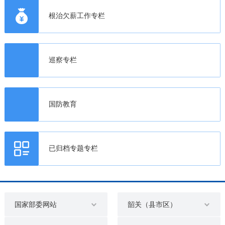
根治欠薪工作专栏
巡察专栏
国防教育
已归档专题专栏
国家部委网站
韶关（县市区）