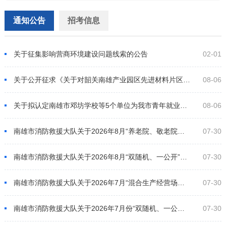
通知公告
招考信息
关于征集影响营商环境建设问题线索的公告
02-01
关于公开征求《关于对韶关南雄产业园区先进材料片区实施封闭管理的通告（征求意见稿）》意见的反馈意见
08-06
关于拟认定南雄市邓坊学校等5个单位为我市青年就业见习基地的公示
08-06
南雄市消防救援大队关于2026年8月“养老院、敬老院、福利院”消防监督专项抽查
07-30
南雄市消防救援大队关于2026年8月“双随机、一公开”消防监督抽查计划的公告
07-30
南雄市消防救援大队关于2026年7月“混合生产经营场所专项检查”消防监督抽查结果的公告
07-30
南雄市消防救援大队关于2026年7月份“双随机、一公开”消防监督抽查结果的公告
07-30