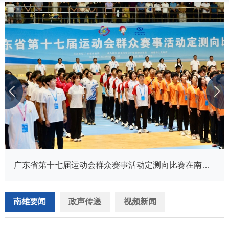
广东省第十七届运动会群众赛事活动定测向比赛在南雄开幕
南雄要闻
政声传递
视频新闻