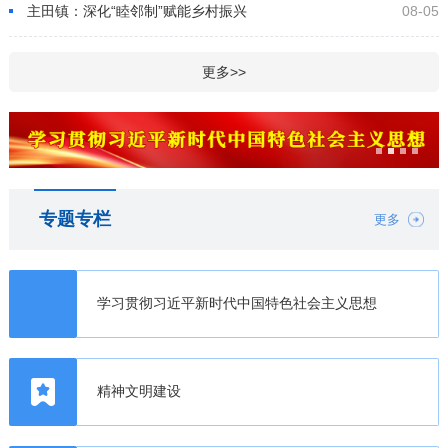
主田镇：深化“睦邻制”赋能乡村振兴
08-05
更多>>
专题专栏
更多
学习贯彻习近平新时代中国特色社会主义思想
精神文明建设