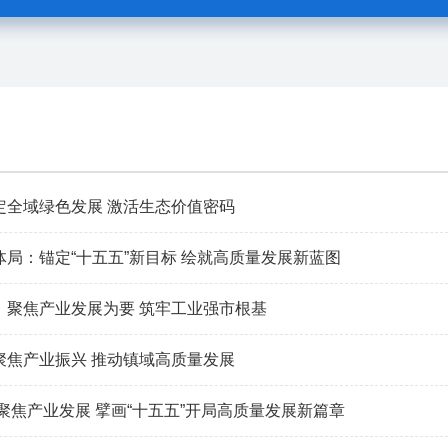
定全域绿色发展 激活生态价值密码
体局：锚定“十五五”新目标 绘就高质量发展新蓝图
：聚焦产业发展为要 筑牢工业强市根基
聚焦产业振兴 推动镇域高质量发展
聚焦产业发展 擘画“十五五”开局高质量发展新篇章