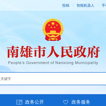
投稿
智能机器人
手
政务公开
政务服务