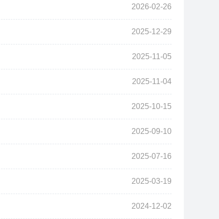
2026-02-26
2025-12-29
2025-11-05
2025-11-04
2025-10-15
2025-09-10
2025-07-16
2025-03-19
2024-12-02