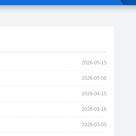
2026-05-15
2026-05-08
2026-04-15
2026-03-16
2026-03-05