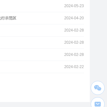
2024-05-23
先行示范区
2024-04-20
2024-02-28
2024-02-28
2024-02-28
2024-02-22