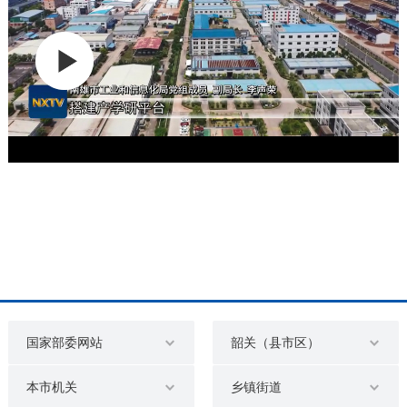
国家部委网站
韶关（县市区）
本市机关
乡镇街道