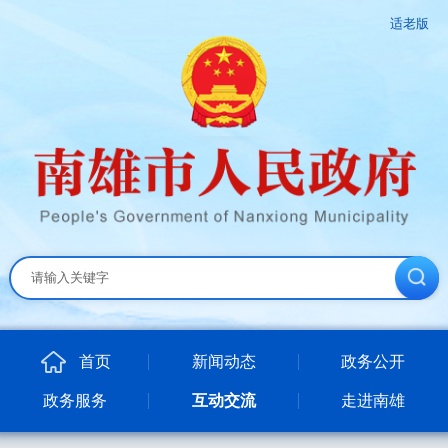
适老版
首页
新闻动态
政务公开
政务服务
互动交流
走进南雄