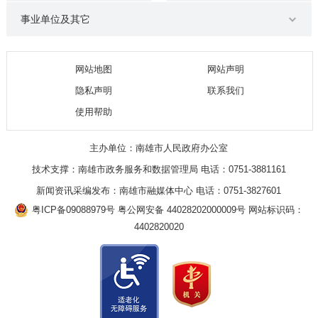
事业单位及其它
网站地图
网站声明
隐私声明
联系我们
使用帮助
主办单位：南雄市人民政府办公室
技术支撑：南雄市政务服务和数据管理局 电话：0751-3881161
新闻资讯采编发布：南雄市融媒体中心 电话：0751-3827601
粤ICP备09088979号
粤公网安备 44028202000009号
网站标识码：
4402820020