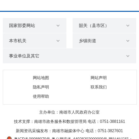
国家部委网站
韶关（县市区）
本市机关
乡镇街道
事业单位及其它
网站地图
网站声明
隐私声明
联系我们
使用帮助
主办单位：南雄市人民政府办公室
技术支撑：南雄市政务服务和数据管理局 电话：0751-3881161
新闻资讯采编发布：南雄市融媒体中心 电话：0751-3827601