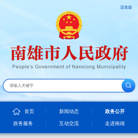
适老版
首页
新闻动态
政务公开
政务服务
互动交流
走进南雄