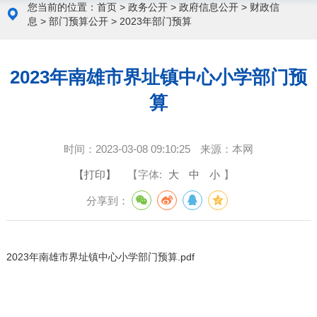
您当前的位置：
首页
>
政务公开
>
政府信息公开
>
财政信
息
>
部门预算公开
>
2023年部门预算
2023年南雄市界址镇中心小学部门预
算
时间：
2023-03-08 09:10:25
来源：
本网
【打印】
【字体:
大
中
小
】
分享到：
2023年南雄市界址镇中心小学部门预算.pdf