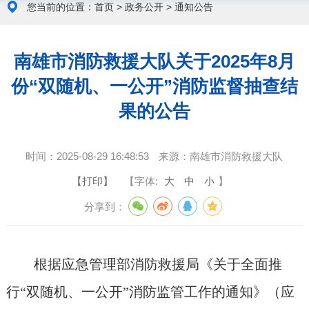
您当前的位置：
首页
>
政务公开
>
通知公告
南雄市消防救援大队关于2025年8月
份“双随机、一公开”消防监督抽查结
果的公告
时间：
2025-08-29 16:48:53
来源：
南雄市消防救援大队
【打印】
【字体:
大
中
小
】
分享到：
根据应急管理部消防救援局《关于全面推
行“双随机、一公开”消防监管工作的通知》（应