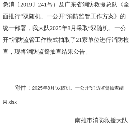
急消〔2019〕241号）及广东省消防救援总队《全
面推行“双随机、一公开”消防监管工作方案》的
统一部署，我大队2025年8月采取“双随机、一公
开”消防监管工作模式抽取了21家单位进行消防检
查，现将消防监督抽查结果公告。
附件：
2025年8月“双随机、一公开”消防监督抽查结
果.xlsx
南雄市消防救援大队