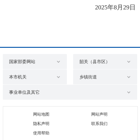
2025年8月29日
国家部委网站
韶关（县市区）
本市机关
乡镇街道
事业单位及其它
网站地图
网站声明
隐私声明
联系我们
使用帮助