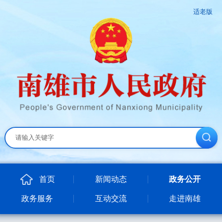
适老版
首页
新闻动态
政务公开
政务服务
互动交流
走进南雄