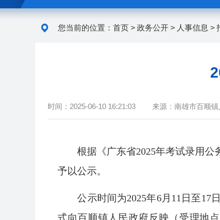
您当前的位置：
首页
>
政务公开
>
人事信息
>
时间：
2025-06-10 16:21:03
来源：
南雄市百顺镇
根据《广东省2025年考试录用公
予以公示。
公示时间为2025年6月11日至1
式向百顺镇人民政府反映（受理地点：百顺