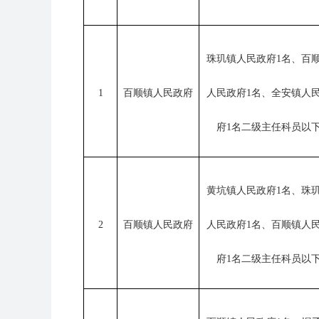
珠玑镇人民政府1名、百
1
百顺镇人民政府
人民政府1名、全安镇人
府1名二级主任科员以
黄坑镇人民政府1名、珠
2
百顺镇人民政府
人民政府1名、百顺镇人
府1名二级主任科员以