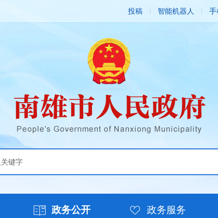
投稿
智能机器人
手
政务公开
政务服务