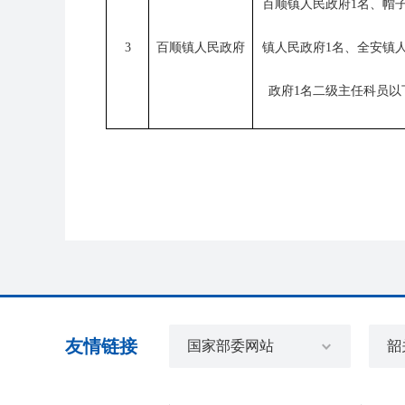
百顺镇人民政府1名、帽
3
百顺镇人民政府
镇人民政府1名、全安镇
政府1名二级主任科员以
友情链接
国家部委网站
韶