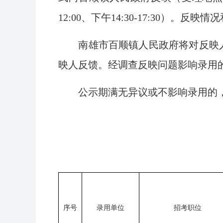
12:00、下午14:30-17:30
南雄市百顺镇人民政府将对反映人
映人反馈。经调查反映问题影响录用
公示期满无异议或不影响录用的，
序号
录用单位
招考职位