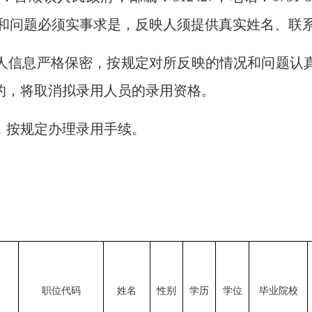
）。反映情况和问题必须实事求是，反映人须提供真实姓名、
信息严格保密，按规定对所反映的情况和问题认真
的，将取消拟录用人员的录用资格。
按规定办理录用手续。
职位代码
姓名
性别
学历
学位
毕业院校