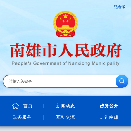
适老版
首页
新闻动态
政务公开
政务服务
互动交流
走进南雄