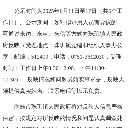
公示时间为2025年6月11日至17日（共5个工
作日）。公示期间，如对拟录用人员有异议的，
可通过来访、来电、来信等方式向珠玑镇人民政
府反映（受理地点：珠玑镇党建和组织人事办公
室，邮编：512400，电话：0751-3612030，受理
时间：工作日上午8:30-12:00、下午14:30-
17:30）。反映情况和问题必须实事求是，反映人
须提供真实姓名、联系电话等以示负责。
南雄市珠玑镇人民政府将对反映人信息严格
保密，按规定对所反映的情况和问题认真调查处