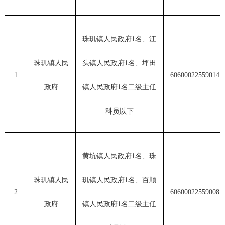
珠玑镇人民政府1名、江
珠玑镇人民
头镇人民政府1名、坪田
1
60600022559014
政府
镇人民政府1名二级主任
科员以下
黄坑镇人民政府1名、珠
珠玑镇人民
玑镇人民政府1名、百顺
2
60600022559008
政府
镇人民政府1名二级主任