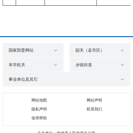
国家部委网站
韶关（县市区）
本市机关
乡镇街道
事业单位及其它
网站地图
网站声明
隐私声明
联系我们
使用帮助