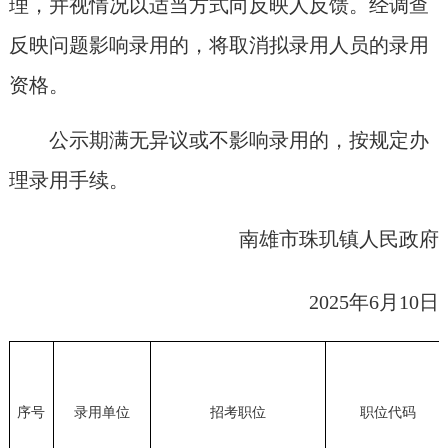
理，并视情况以适当方式向反映人反馈。经调查
反映问题影响录用的，将取消拟录用人员的录用
资格。
公示期满无异议或不影响录用的，按规定办
理录用手续。
南雄市珠玑镇人民政府
2025年6月10日
序号
录用单位
招考职位
职位代码