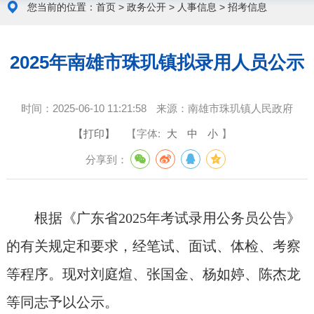
您当前的位置：
首页
>
政务公开
>
人事信息
>
招考信息
2025年南雄市珠玑镇拟录用人员公示
时间：
2025-06-10 11:21:58
来源：
南雄市珠玑镇人民政府
【打印】
【字体:
大
中
小
】
分享到：
根据《广东省2025年考试录用公务员公告》
的有关规定和要求，经笔试、面试、体检、考察
等程序。现对刘庭煊、张国金、杨如婷、陈杰龙
等同志予以公示。