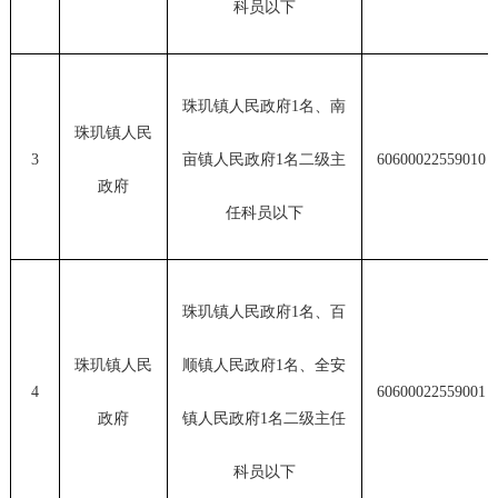
科员以下
珠玑镇人民政府1名、南
珠玑镇人民
3
亩镇人民政府1名二级主
60600022559010
政府
任科员以下
珠玑镇人民政府1名、百
珠玑镇人民
顺镇人民政府1名、全安
4
60600022559001
政府
镇人民政府1名二级主任
科员以下