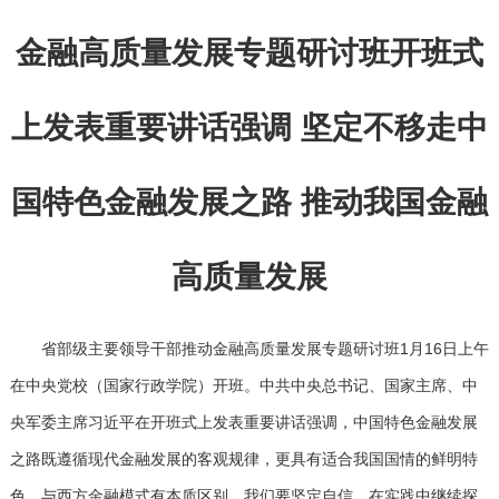
金融高质量发展专题研讨班开班式
上发表重要讲话强调 坚定不移走中
国特色金融发展之路 推动我国金融
高质量发展
省部级主要领导干部推动金融高质量发展专题研讨班1月16日上午
在中央党校（国家行政学院）开班。中共中央总书记、国家主席、中
央军委主席习近平在开班式上发表重要讲话强调，中国特色金融发展
之路既遵循现代金融发展的客观规律，更具有适合我国国情的鲜明特
色，与西方金融模式有本质区别。我们要坚定自信，在实践中继续探