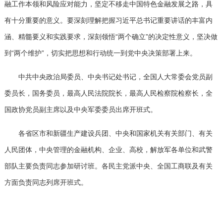
融工作本领和风险应对能力，坚定不移走中国特色金融发展之路，具
有十分重要的意义。要深刻理解把握习近平总书记重要讲话的丰富内
涵、精髓要义和实践要求，深刻领悟“两个确立”的决定性意义，坚决做
到“两个维护”，切实把思想和行动统一到党中央决策部署上来。
中共中央政治局委员、中央书记处书记，全国人大常委会党员副
委员长，国务委员，最高人民法院院长，最高人民检察院检察长，全
国政协党员副主席以及中央军委委员出席开班式。
各省区市和新疆生产建设兵团、中央和国家机关有关部门、有关
人民团体，中央管理的金融机构、企业、高校，解放军各单位和武警
部队主要负责同志参加研讨班。各民主党派中央、全国工商联及有关
方面负责同志列席开班式。