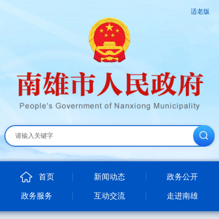
适老版
首页
新闻动态
政务公开
政务服务
互动交流
走进南雄