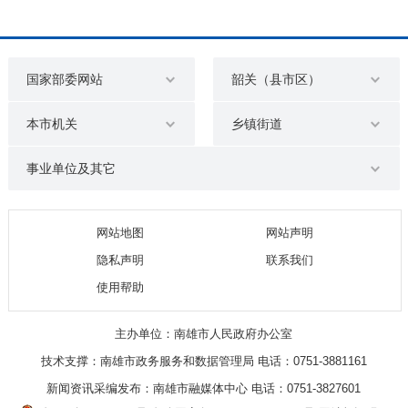
国家部委网站
韶关（县市区）
本市机关
乡镇街道
事业单位及其它
网站地图
网站声明
隐私声明
联系我们
使用帮助
主办单位：南雄市人民政府办公室
技术支撑：南雄市政务服务和数据管理局 电话：0751-3881161
新闻资讯采编发布：南雄市融媒体中心 电话：0751-3827601