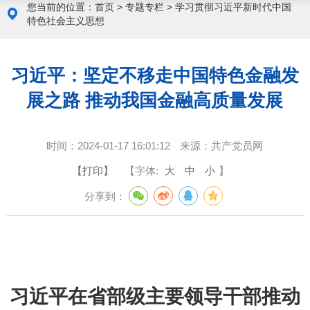
您当前的位置：
首页
>
专题专栏
>
学习贯彻习近平新时代中国
特色社会主义思想
习近平：坚定不移走中国特色金融发
展之路 推动我国金融高质量发展
时间：
2024-01-17 16:01:12
来源：
共产党员网
【打印】
【字体:
大
中
小
】
分享到：
习近平在省部级主要领导干部推动