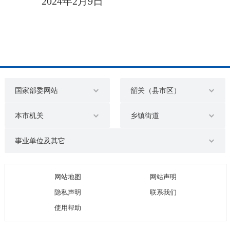
2024年2月9日
国家部委网站
韶关（县市区）
本市机关
乡镇街道
事业单位及其它
网站地图
网站声明
隐私声明
联系我们
使用帮助