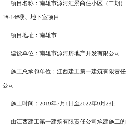
项目名称：南雄市源河汇景商住小区（二期）
1#-14#楼、地下室项目
项目地址：南雄市
建设单位：南雄市源河房地产开发有限公司
施工总承包单位：江西建工第一建筑有限责任
公司
施工时间：2019年7月1日至2022年9月23日
由江西建工第一建筑有限责任公司承建施工的