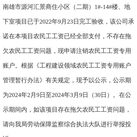
南雄市源河汇景商住小区（二期）1#-14#楼、地
下室项目已于2022年9月23日完工验收，该公司承
诺在本项目农民工工资已经全部支付，不存在拖
欠农民工工资问题，现申请注销农民工工资专用
账户。根据《工程建设领域农民工工资专用账户
管理暂行办法》有关规定，现予以公示，公示期
为2024年2月9日至2024年3月9日（30日）。在公
示期间内，如该项目存在拖欠农民工工资问题，
请向我局劳动保障监察综合执法大队进行举报投