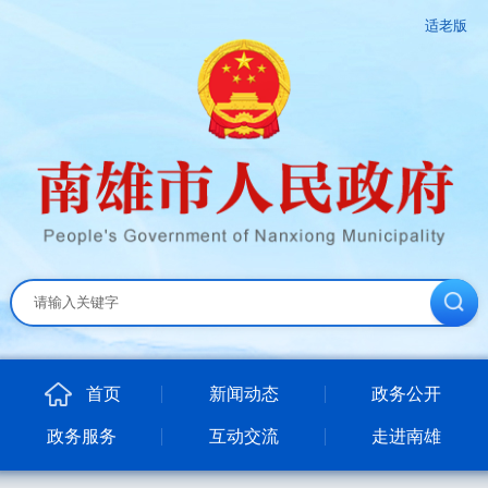
适老版
首页
新闻动态
政务公开
政务服务
互动交流
走进南雄