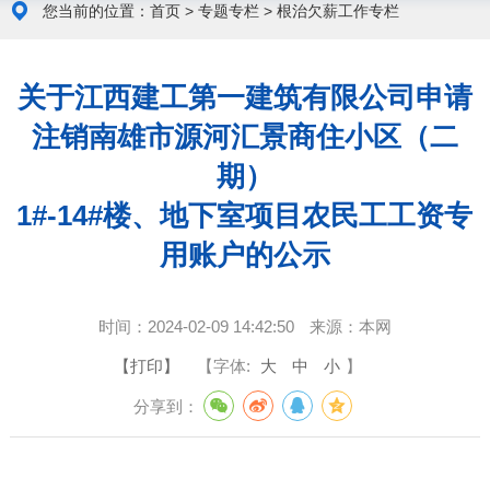
您当前的位置：
首页
>
专题专栏
>
根治欠薪工作专栏
关于江西建工第一建筑有限公司申请
注销南雄市源河汇景商住小区（二
期）
1#-14#楼、地下室项目农民工工资专
用账户的公示
时间：
2024-02-09 14:42:50
来源：
本网
【打印】
【字体:
大
中
小
】
分享到：