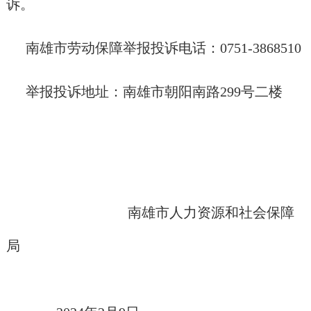
诉。
南雄市劳动保障举报投诉电话：0751-3868510
举报投诉地址：南雄市朝阳南路299号二楼
南雄市人力资源和社会保障
局