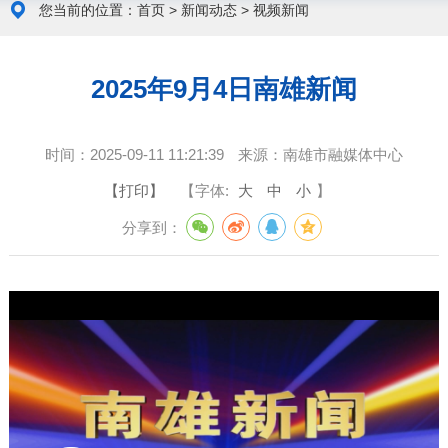
您当前的位置：
首页
>
新闻动态
>
视频新闻
2025年9月4日南雄新闻
时间：
2025-09-11 11:21:39
来源：
南雄市融媒体中心
【打印】
【字体:
大
中
小
】
分享到：