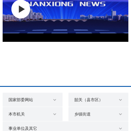
国家部委网站
韶关（县市区）
本市机关
乡镇街道
事业单位及其它