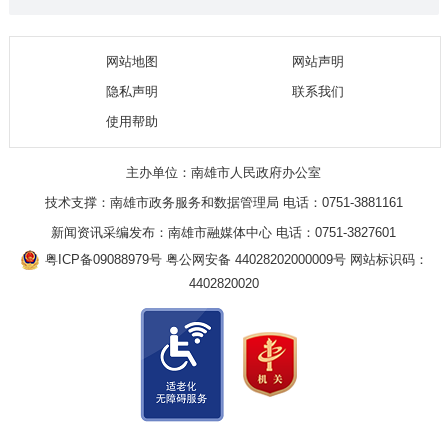
网站地图
网站声明
隐私声明
联系我们
使用帮助
主办单位：南雄市人民政府办公室
技术支撑：南雄市政务服务和数据管理局 电话：0751-3881161
新闻资讯采编发布：南雄市融媒体中心 电话：0751-3827601
粤ICP备09088979号
粤公网安备 44028202000009号
网站标识码：
4402820020