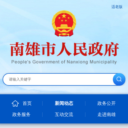
适老版
首页
新闻动态
政务公开
政务服务
互动交流
走进南雄