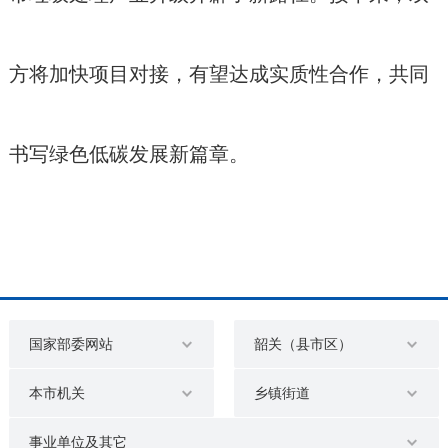
方将加快项目对接，有望达成实质性合作，共同
书写绿色低碳发展新篇章。
国家部委网站
韶关（县市区）
本市机关
乡镇街道
事业单位及其它