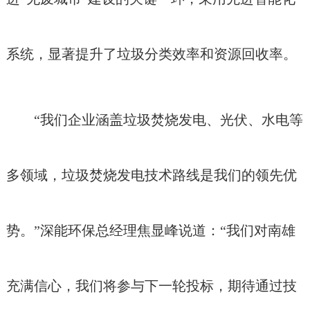
系统，显著提升了垃圾分类效率和资源回收率。
“我们企业涵盖垃圾焚烧发电、光伏、水电等
多领域，垃圾焚烧发电技术路线是我们的领先优
势。”深能环保总经理焦显峰说道：“我们对南雄
充满信心，我们将参与下一轮投标，期待通过技