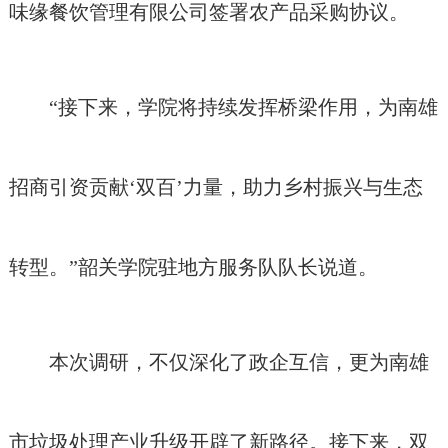
味缘餐饮管理有限公司签署农产品采购协议。
“接下来，学院将持续发挥桥梁作用，为南雄
招商引资贡献‘双百’力量，助力乡村振兴与生态
转型。”韶关学院驻地方服务队队长说道。
本次调研，不仅深化了政企互信，更为南雄
市垃圾处理产业升级开辟了新路径。接下来，双