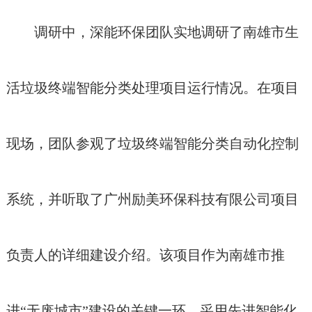
调研中，深能环保团队实地调研了南雄市生
活垃圾终端智能分类处理项目运行情况。在项目
现场，团队参观了垃圾终端智能分类自动化控制
系统，并听取了广州励美环保科技有限公司项目
负责人的详细建设介绍。该项目作为南雄市推
进“无废城市”建设的关键一环，采用先进智能化