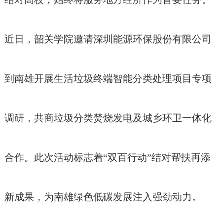
近日，韶关学院邀请深圳能源环保股份有限公司
到南雄开展生活垃圾终端智能分类处理项目专项
调研，共商垃圾分类焚烧发电及城乡环卫一体化
合作。此次活动标志着“双百行动”结对帮扶再添
新成果，为南雄绿色低碳发展注入强劲动力。