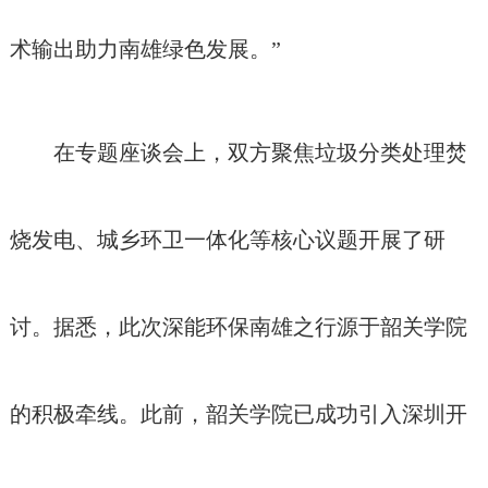
术输出助力南雄绿色发展。”
在专题座谈会上，双方聚焦垃圾分类处理焚
烧发电、城乡环卫一体化等核心议题开展了研
讨。据悉，此次深能环保南雄之行源于韶关学院
的积极牵线。此前，韶关学院已成功引入深圳开