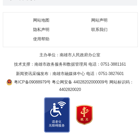
网站地图
网站声明
隐私声明
联系我们
使用帮助
主办单位：南雄市人民政府办公室
技术支撑：南雄市政务服务和数据管理局 电话：0751-3881161
新闻资讯采编发布：南雄市融媒体中心 电话：0751-3827601
粤ICP备09088979号
粤公网安备 44028202000009号
网站标识码：
4402820020