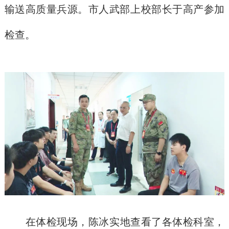
输送高质量兵源。市人武部上校部长于高产参加
检查。
在体检现场，陈冰实地查看了各体检科室，