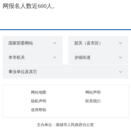
网报名人数近600人。
国家部委网站
韶关（县市区）
本市机关
乡镇街道
事业单位及其它
网站地图
网站声明
隐私声明
联系我们
使用帮助
主办单位：南雄市人民政府办公室