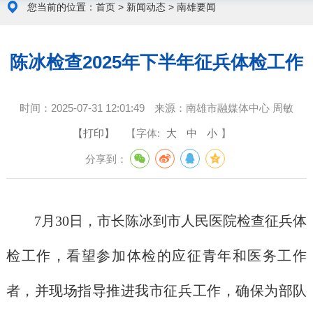
您当前的位置：
首页
>
新闻动态
>
南雄要闻
陈冰检查2025年下半年征兵体检工作
时间：
2025-07-31 12:01:49
来源：
南雄市融媒体中心 周敏
【打印】
【字体:
大
中
小
】
分享到：
7月3
0
日，市长陈冰到市人民医院检查征兵体
检工作，看望参加体检的应征青年和医务工作
者，并现场指导推进我市征兵工作，确保为部队