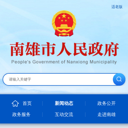
适老版
首页
新闻动态
政务公开
政务服务
互动交流
走进南雄