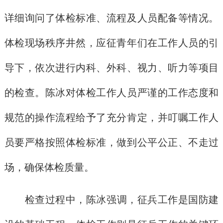
详细询问了体检标准、流程及人员配备等情况。
体检现场秩序井然，应征青年们在工作人员的引
导下，依次进行内科、外科、视力、听力等项目
的检查。陈冰对体检工作人员严谨的工作态度和
规范的操作流程给予了充分肯定，并叮嘱工作人
员要严格按照体检标准，做到公平公正、不走过
场，确保体检质量。
检查过程中，陈冰强调，
征兵工作是国防建