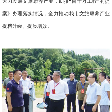
大力发展文旅康养产业，助推“百千万工程”的提
案》办理落实情况，全力推动我市文旅康养产业
提档升级、提质增效。