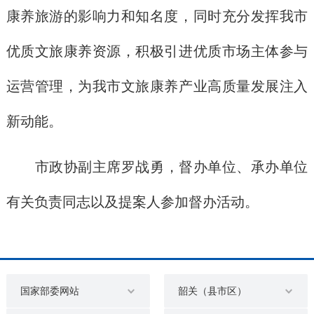
康养旅游的影响力和知名度，同时充分发挥我市
优质文旅康养资源，积极引进优质市场主体参与
运营管理，为我市文旅康养产业高质量发展注入
新动能。
市政协副主席罗战勇，督办单位、承办单位
有关负责同志以及提案人参加督办活动。
国家部委网站
韶关（县市区）