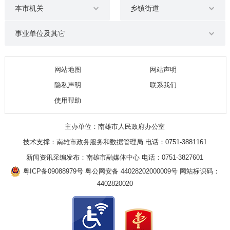
本市机关
乡镇街道
事业单位及其它
网站地图
网站声明
隐私声明
联系我们
使用帮助
主办单位：南雄市人民政府办公室
技术支撑：南雄市政务服务和数据管理局 电话：0751-3881161
新闻资讯采编发布：南雄市融媒体中心 电话：0751-3827601
粤ICP备09088979号
粤公网安备 44028202000009号
网站标识码：
4402820020