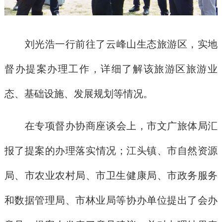
刘光浩一行前往了
云峰山生态旅游区
，
实地
督办提案办理工作，详细了解该旅游区旅游业
态、基础设施、发展规划等情况。
在专项督办协商座谈会上，
市文广旅体局汇
报
了提案
的办理落实情况；江头镇、市自然资源
局、市农业农村局、市卫生健康局、市政务服务
和数据管理局、市林业局等协办单位提出
了
会办