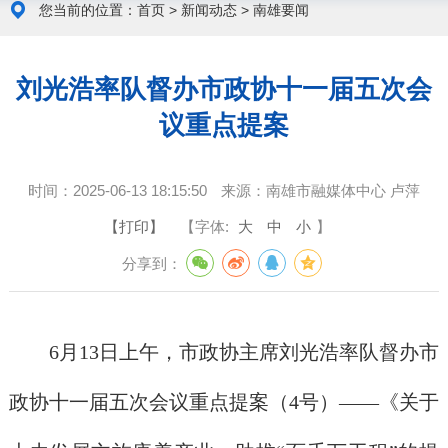
您当前的位置：
首页
>
新闻动态
>
南雄要闻
刘光浩率队督办市政协十一届五次会
议重点提案
时间：
2025-06-13 18:15:50
来源：
南雄市融媒体中心 卢萍
【打印】
【字体:
大
中
小
】
分享到：
6月13日上午，市政协主席刘光浩率队督办市
政协十一届五次会议重点提案（4号）——《关于