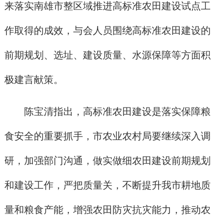
来落实南雄市整区域推进高标准农田建设试点工
作取得的成效，与会人员围绕高标准农田建设的
前期规划、选址、建设质量、水源保障等方面积
极建言献策。
陈宝清指出，高标准农田建设是落实保障粮
食安全的重要抓手，市农业农村局要继续深入调
研，加强部门沟通，做实做细农田建设前期规划
和建设工作，严把质量关，不断提升我市耕地质
量和粮食产能，增强农田防灾抗灾能力，推动农