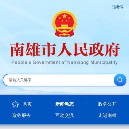
适老版
首页
新闻动态
政务公开
政务服务
互动交流
走进南雄