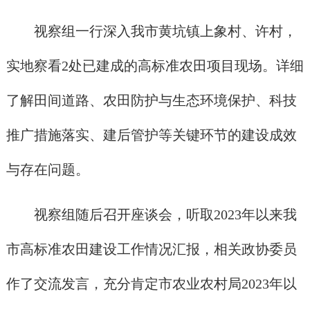
视察组一行深入我市黄坑镇上象村、许村，
实地察看2处已建成的高标准农田项目现场。详细
了解田间道路、农田防护与生态环境保护、科技
推广措施落实、建后管护等关键环节的建设成效
与存在问题。
视察组随后召开座谈会，听取2023年以来我
市高标准农田建设工作情况汇报，相关政协委员
作了交流发言，充分肯定市农业农村局2023年以