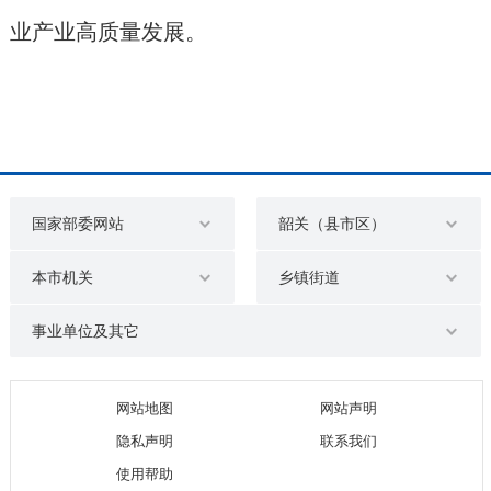
业产业高质量发展。
国家部委网站
韶关（县市区）
本市机关
乡镇街道
事业单位及其它
网站地图
网站声明
隐私声明
联系我们
使用帮助