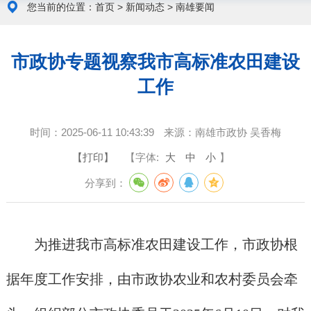
您当前的位置：
首页
>
新闻动态
>
南雄要闻
市政协专题视察我市高标准农田建设
工作
时间：
2025-06-11 10:43:39
来源：
南雄市政协 吴香梅
【打印】
【字体:
大
中
小
】
分享到：
为推进我市高标准农田建设工作，市政协根
据年度工作安排，由市政协农业和农村委员会牵