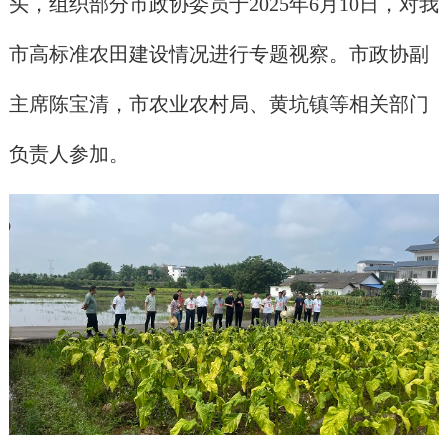
头，组织部分市政协委员于2025年6月10日，对我
市高标准农田建设情况进行专题视察。市政协副
主席陈宝清，市农业农村局、黄坑镇等相关部门
负责人参加。