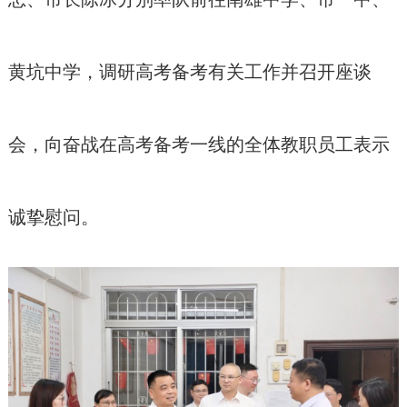
黄坑中学，调研高考备考有关工作并召开座谈
会，向奋战在高考备考一线的全体教职员工表示
诚挚慰问。