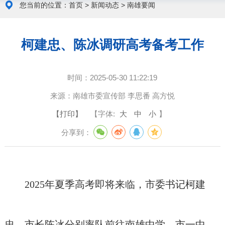
您当前的位置：
首页
>
新闻动态
>
南雄要闻
柯建忠、陈冰调研高考备考工作
时间：
2025-05-30 11:22:19
来源：
南雄市委宣传部 李思番 高方悦
【打印】
【字体:
大
中
小
】
分享到：
2025年夏季高考即将来临，市委书记柯建
忠、市长陈冰分别率队前往南雄中学、市一中、