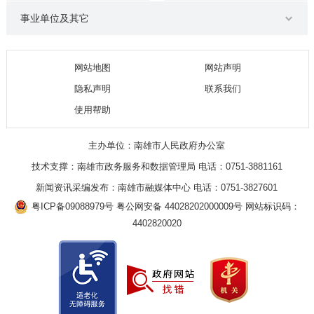
事业单位及其它
网站地图
网站声明
隐私声明
联系我们
使用帮助
主办单位：南雄市人民政府办公室
技术支撑：南雄市政务服务和数据管理局 电话：0751-3881161
新闻资讯采编发布：南雄市融媒体中心 电话：0751-3827601
粤ICP备09088979号
粤公网安备 44028202000009号
网站标识码：
4402820020