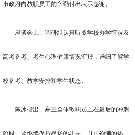
市政府向教职员工的辛勤付出表示感谢。
座谈会上，调研组认真听取学校办学情况及
高考备考、考生心理健康情况汇报，详细了解学
校备考、教学安排和学生状态。
陈冰指出，高三全体教职员工在最后的冲刺
阶段，要继续保持昂扬的斗志，以更饱满的热