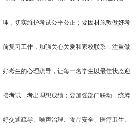
理，切实维护考试公平公正；要因材施教做好考
前复习工作，加强关心关爱和家校联系，注重做
好考生的心理疏导，让每一名学生以最佳状态迎
接考试，考出理想成绩；要加强部门联动，统筹
好交通疏导、噪声治理、食品安全、医疗卫生、