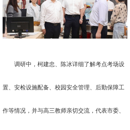
调研中，柯建忠、陈冰详细了解考点考场设
置、安检设施配备、校园安全管理、后勤保障工
作等情况，并与高三教师亲切交流，代表市委、