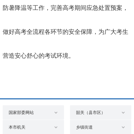
防暑降温等工作，完善高考期间应急处置预案，
做好高考全流程各环节的安全保障，为广大考生
营造安心舒心的考试环境。
国家部委网站
韶关（县市区）
本市机关
乡镇街道