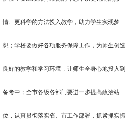
情、更科学的方法投入教学，助力学生实现梦
想；学校要做好各项服务保障工作，为师生创造
良好的教学和学习环境，让师生全身心地投入到
备考中；全市各级各部门要进一步提高政治站
位，认真贯彻落实省、市工作部署，抓紧抓实抓