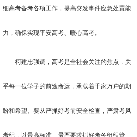
细高考备考各项工作，提高突发事件应急处置能
力，确保实现平安高考、暖心高考。
柯建忠强调，高考是全社会关注的焦点，关
乎每一位学子的前途命运，承载着千家万户的期
盼和希望。要从严抓好考前安全检查，严肃考风
考纪，以最高标准、最严要求抓好考务组织管