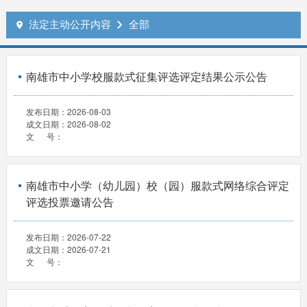
法定主动公开内容
全部


南雄市中小学校服款式征集评选评定结果公示公告
发布日期：
2026-08-03
成文日期：
2026-08-02
文 号：
南雄市中小学（幼儿园）校（园）服款式网络综合评定
评选投票邀请公告
发布日期：
2026-07-22
成文日期：
2026-07-21
文 号：