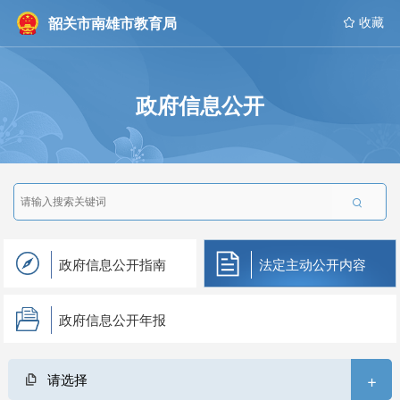
韶关市南雄市教育局
 收藏
政府信息公开

政府信息公开指南
法定主动公开内容
政府信息公开年报
+
请选择