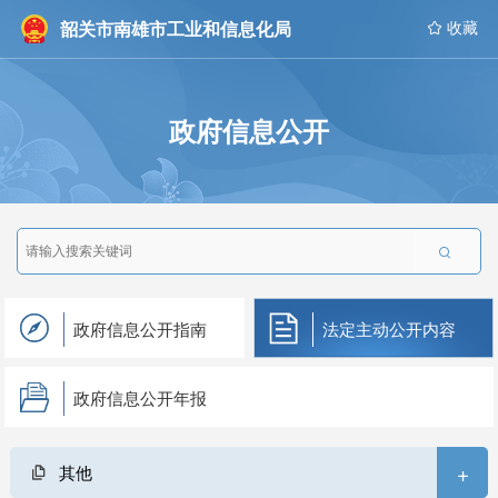
韶关市南雄市工业和信息化局
 收藏
政府信息公开

政府信息公开指南
法定主动公开内容
政府信息公开年报
+
其他